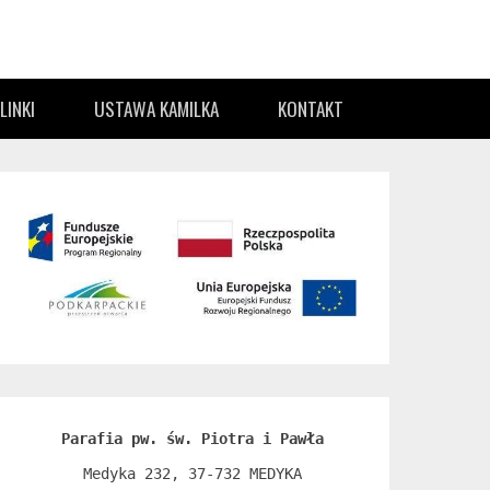
LINKI
USTAWA KAMILKA
KONTAKT
Parafia pw. św. Piotra i Pawła
Medyka 232, 37-732 MEDYKA
