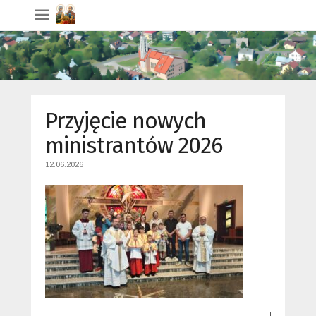
Przyjęcie nowych
ministrantów 2026
12.06.2026