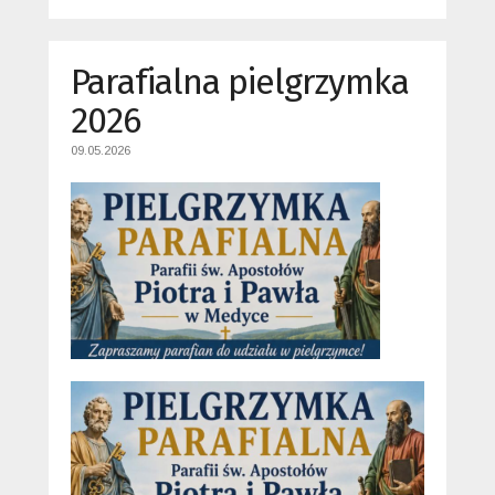
Parafialna pielgrzymka
2026
09.05.2026