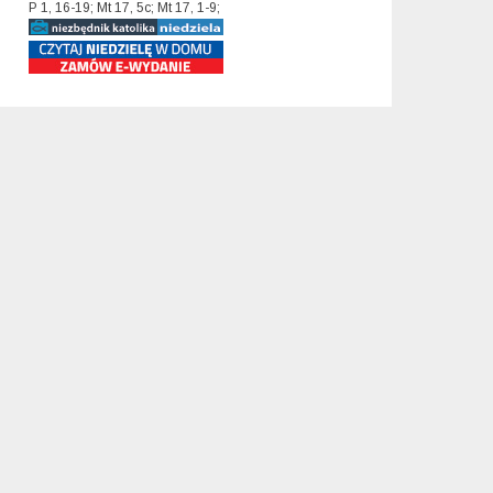
P 1, 16-19; Mt 17, 5c; Mt 17, 1-9;