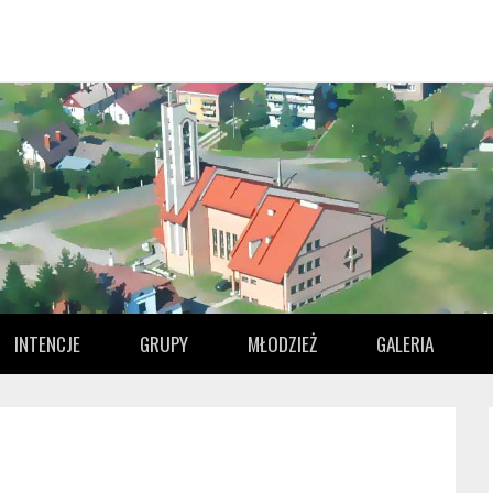
INTENCJE
GRUPY
MŁODZIEŻ
GALERIA