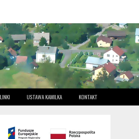
LINKI
USTAWA KAMILKA
KONTAKT