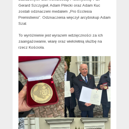
Gerard Szczygieł, Adam Pilecki oraz Adam Kuc
zostali odznaczeni medalem „Pro Ecclesia
Premisliensi”. Odznaczenia wręczył arcybiskup Adam
Szal.
To wyróżnienie jest wyrazem wdzięczności za ich
zaangażowanie, wiarę oraz wieloletnią służbę na
rzecz Kościoła.