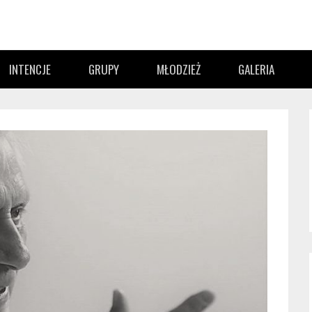
INTENCJE
GRUPY
MŁODZIEŻ
GALERIA