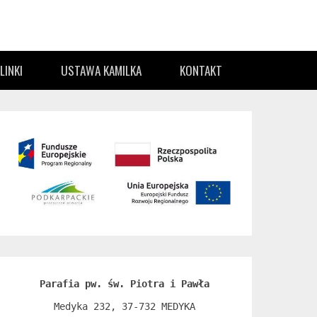
LINKI
USTAWA KAMILKA
KONTAKT
Parafia pw. św. Piotra i Pawła
Medyka 232, 37-732 MEDYKA
