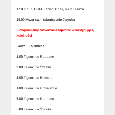
17.00
LSO, DSM i Dzieci Boże, RAM i Oaza
18.00 Msza św. i zakończenie Jerycha
Proponujemy rozważanie tajemnic w następującej
kolejności
Godz. Tajemnica
1.00
Tajemnice Radosne
2.00
Tajemnice Światła
3.00
Tajemnice Bolesne
4.00
Tajemnice Chwalebne
5.00
Tajemnice Radosne
6.00
Tajemnice Światła