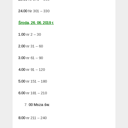
24.00
Nr 301 – 330
Środa, 26. 06. 2019 r.
1.00
nr 2 – 30
2.00
nr 31 – 60
3.00
nr 61 – 90
4.00
nr 91 – 120
5.00
nr 151 – 180
6.00
nr 181 – 210
00 Msza św.
8.00
nr 211 – 240