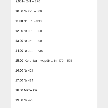
9.00
Nr 241 – 270
10.00
Nr 271 – 300
11.00
Nr 301 – 330
12.00
Nr 331 – 360
13.00
Nr 361 – 390
14.00
Nr 391 – 435
15.00
Koronka – wspólna, Nr 470 – 525
16.00
Nr 493
17.00
Nr 494
18.00 Msza św.
19.00
Nr 495