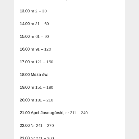
13.00
nr 2 – 30
14.00
nr 31 – 60
15.00
nr 61 – 90
16.00
nr 91 – 120
17.00
nr 121 – 150
18.00
Msza św.
19.00
nr 151 – 180
20.00
nr 181 – 210
21.00
Apel Jasnogórski,
nr 211 – 240
22.00
Nr 241 – 270
23.00
Nr 271 – 300