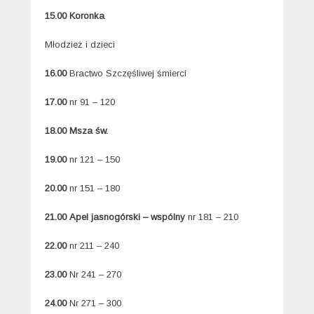
15.00 Koronka
Młodzież i dzieci
16.00
Bractwo Szczęśliwej śmierci
17.00
nr 91 – 120
18.00 Msza św.
19.00
nr 121 – 150
20.00
nr 151 – 180
21.00
Apel jasnogórski – wspólny
nr 181 – 210
22.00
nr 211 – 240
23.00
Nr 241 – 270
24.00
Nr 271 – 300