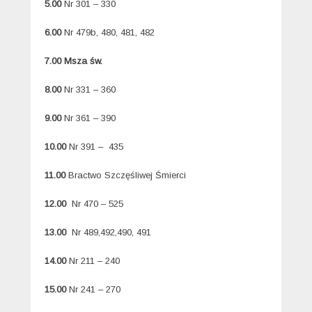
5.00
Nr 301 – 330
6.00
Nr 479b, 480, 481, 482
7.00 Msza św.
8.00
Nr 331 – 360
9.00
Nr 361 – 390
10.00
Nr 391 – 435
11.00
Bractwo Szczęśliwej Śmierci
12.00
Nr 470 – 525
13.00
Nr 489,492,490, 491
14.00
Nr 211 – 240
15.00
Nr 241 – 270